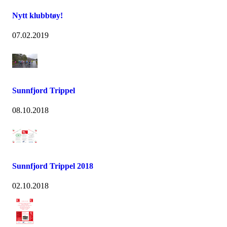
Nytt klubbtøy!
07.02.2019
Sunnfjord Trippel
08.10.2018
Sunnfjord Trippel 2018
02.10.2018