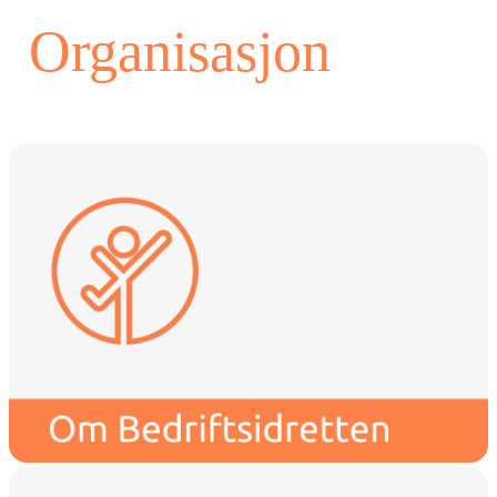
Organisasjon