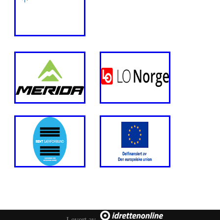
Levert av