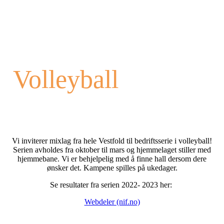
Volleyball
Vi inviterer mixlag fra hele Vestfold til bedriftsserie i volleyball!
Serien avholdes fra oktober til mars og hjemmelaget stiller med
hjemmebane. Vi er behjelpelig med å finne hall dersom dere
ønsker det. Kampene spilles på ukedager.
Se resultater fra serien 2022- 2023 her:
Webdeler (nif.no)