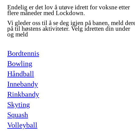
Endelig er det lov å utøve idrett for voksne etter
flere måneder med Lockdown.
Vi gleder oss til å se deg igjen på banen, meld der
på til høstens aktiviteter. Velg idretten din under
og meld
Bordtennis
Bowling
Håndball
Innebandy
Rinkbandy
Skyting
Squash
Volleyball