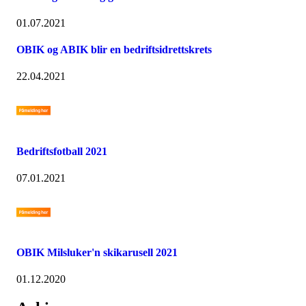
01.07.2021
OBIK og ABIK blir en bedriftsidrettskrets
22.04.2021
Bedriftsfotball 2021
07.01.2021
OBIK Milsluker'n skikarusell 2021
01.12.2020