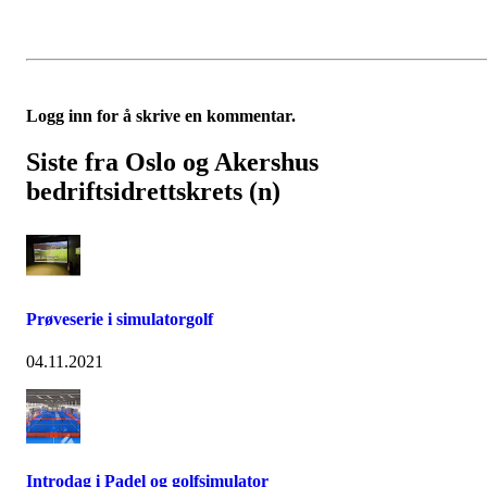
Logg inn for å skrive en kommentar.
Siste fra Oslo og Akershus
bedriftsidrettskrets (n)
Prøveserie i simulatorgolf
04.11.2021
Introdag i Padel og golfsimulator