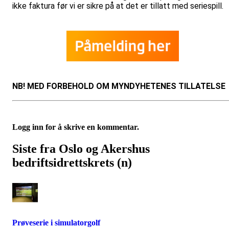
ikke faktura før vi er sikre på at det er tillatt med seriespill.
NB! MED FORBEHOLD OM MYNDYHETENES TILLATELSE
Logg inn for å skrive en kommentar.
Siste fra Oslo og Akershus
bedriftsidrettskrets (n)
Prøveserie i simulatorgolf