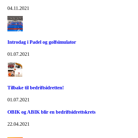
04.11.2021
Introdag i Padel og golfsimulator
01.07.2021
Tilbake til bedriftsidretten!
01.07.2021
OBIK og ABIK blir en bedriftsidrettskrets
22.04.2021