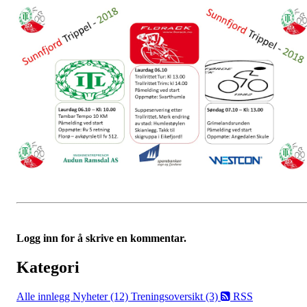
Logg inn for å skrive en kommentar.
Kategori
Alle innlegg
Nyheter (12)
Treningsoversikt (3)
RSS