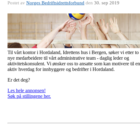
Postet av
Norges Bedriftsidrettsforbund
den
30. sep 2019
Til vårt kontor i Hordaland, Idrettens hus i Bergen, søker vi etter to
nye medarbeidere til vårt administrative team - daglig leder og
aktivitetskonsulent. Vi ønsker oss to ansatte som kan motivere til en
aktiv hverdag for innbyggere og bedrifter i Hordaland.
Er det deg?
Les hele annonsen!
Søk på stillingene her.