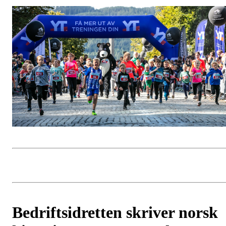
Bedriftsidretten skriver norsk