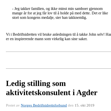
- Jeg takker familien, og ikke minst min samboer gjennom
mange år for at jeg får lov til å holde på med dette. Det er like
stort som kongens medalje, sier han takknemlig.
Vi i Bedriftsidretten vil bruke anledningen til å takke John selv! Ha
er en inspirerende mann som virkelig kan sine saker.
Ledig stilling som
aktivitetskonsulent i Agder
Postet av
Norges Bedriftsidrettsforbund
den
15. okt 2019