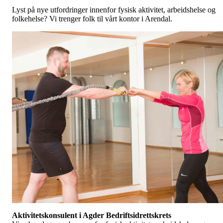
Lyst på nye utfordringer innenfor fysisk aktivitet, arbeidshelse og
folkehelse? Vi trenger folk til vårt kontor i Arendal.
Aktivitetskonsulent i Agder Bedriftsidrettskrets