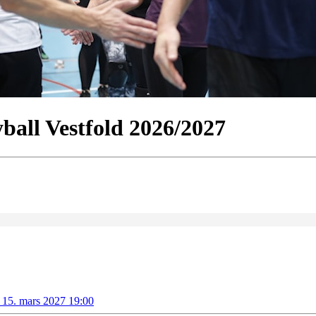
eyball Vestfold 2026/2027
 15. mars 2027 19:00