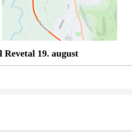
l Revetal 19. august