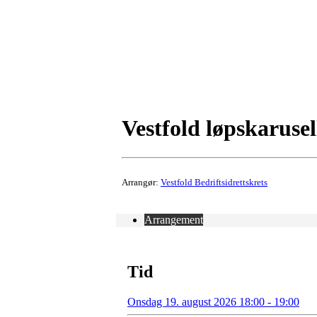
Vestfold løpskarusel
Arrangør:
Vestfold Bedriftsidrettskrets
Arrangement
Tid
Onsdag 19. august 2026 18:00 - 19:00