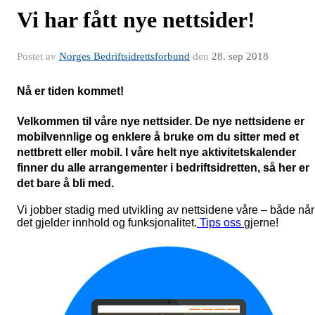
Vi har fått nye nettsider!
Postet av
Norges Bedriftsidrettsforbund
den
28. sep 2018
Nå er tiden kommet!
Velkommen til våre nye nettsider. De nye nettsidene er
mobilvennlige og enklere å bruke om du sitter med et
nettbrett eller mobil. I våre helt nye aktivitetskalender
finner du alle arrangementer i bedriftsidretten, så her er
det bare å bli med.
Vi jobber stadig med utvikling av nettsidene våre – både når
det gjelder innhold og funksjonalitet.
Tips oss
gjerne!