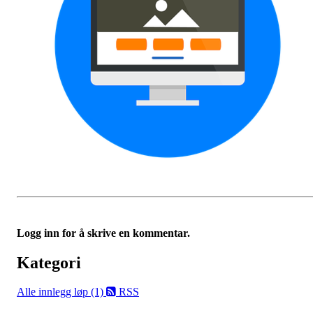
Logg inn for å skrive en kommentar.
Kategori
Alle innlegg
løp (1)
RSS