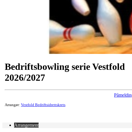
Bedriftsbowling serie Vestfold
2026/2027
Påmeldin
Arrangør:
Vestfold Bedriftsidrettskrets
Arrangement